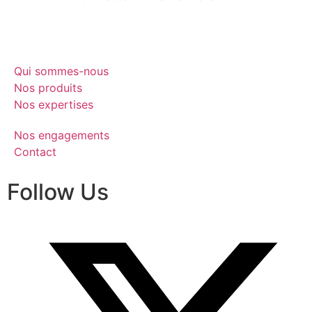
Qui sommes-nous
Nos produits
Nos expertises
Nos engagements
Contact
Follow Us