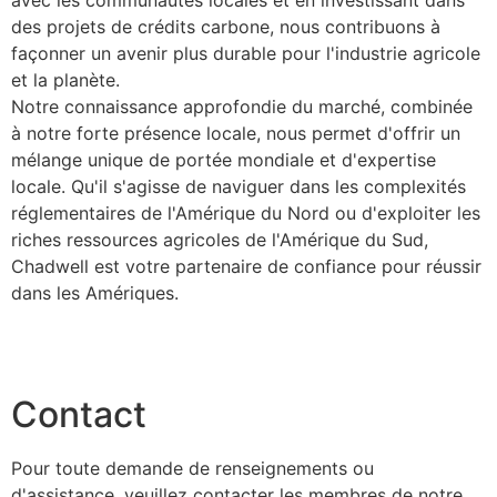
des projets de crédits carbone, nous contribuons à
façonner un avenir plus durable pour l'industrie agricole
et la planète.
Notre connaissance approfondie du marché, combinée
à notre forte présence locale, nous permet d'offrir un
mélange unique de portée mondiale et d'expertise
locale. Qu'il s'agisse de naviguer dans les complexités
réglementaires de l'Amérique du Nord ou d'exploiter les
riches ressources agricoles de l'Amérique du Sud,
Chadwell est votre partenaire de confiance pour réussir
dans les Amériques.
Contact
Pour toute demande de renseignements ou
d'assistance, veuillez contacter les membres de notre