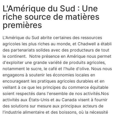
L'Amérique du Sud : Une
riche source de matières
premières
L'Amérique du Sud abrite certaines des ressources
agricoles les plus riches au monde, et Chadwell a établi
des partenariats solides avec des producteurs de tout
le continent. Notre présence en Amérique nous permet
d'exploiter une grande variété de produits agricoles,
notamment le sucre, le café et l'huile d'olive. Nous nous
engageons à soutenir les économies locales en
encourageant les pratiques agricoles durables et en
veillant à ce que les principes du commerce équitable
soient respectés dans l'ensemble de nos activités.Nos
activités aux États-Unis et au Canada visent à fournir
des solutions sur mesure aux principaux acteurs de
l'industrie alimentaire et des boissons, où la nécessité