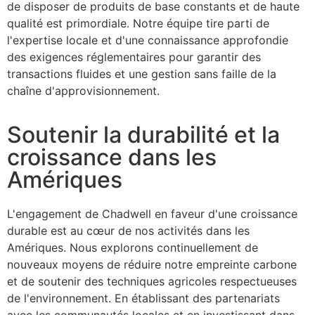
de disposer de produits de base constants et de haute
qualité est primordiale. Notre équipe tire parti de
l'expertise locale et d'une connaissance approfondie
des exigences réglementaires pour garantir des
transactions fluides et une gestion sans faille de la
chaîne d'approvisionnement.
Soutenir la durabilité et la
croissance dans les
Amériques
L'engagement de Chadwell en faveur d'une croissance
durable est au cœur de nos activités dans les
Amériques. Nous explorons continuellement de
nouveaux moyens de réduire notre empreinte carbone
et de soutenir des techniques agricoles respectueuses
de l'environnement. En établissant des partenariats
avec les communautés locales et en investissant dans