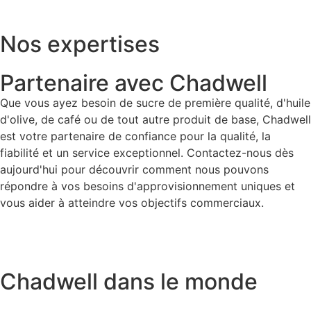
Nos expertises
Partenaire avec Chadwell
Que vous ayez besoin de sucre de première qualité, d'huile
d'olive, de café ou de tout autre produit de base, Chadwell
est votre partenaire de confiance pour la qualité, la
fiabilité et un service exceptionnel. Contactez-nous dès
aujourd'hui pour découvrir comment nous pouvons
répondre à vos besoins d'approvisionnement uniques et
vous aider à atteindre vos objectifs commerciaux.
Chadwell dans le monde