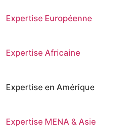
Expertise Européenne
Expertise Africaine
Expertise en Amérique
Expertise MENA & Asie