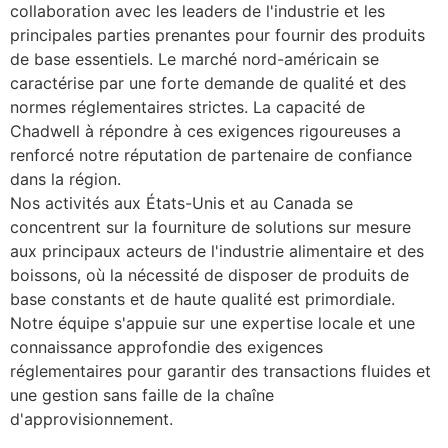
collaboration avec les leaders de l'industrie et les
principales parties prenantes pour fournir des produits
de base essentiels. Le marché nord-américain se
caractérise par une forte demande de qualité et des
normes réglementaires strictes. La capacité de
Chadwell à répondre à ces exigences rigoureuses a
renforcé notre réputation de partenaire de confiance
dans la région.
Nos activités aux États-Unis et au Canada se
concentrent sur la fourniture de solutions sur mesure
aux principaux acteurs de l'industrie alimentaire et des
boissons, où la nécessité de disposer de produits de
base constants et de haute qualité est primordiale.
Notre équipe s'appuie sur une expertise locale et une
connaissance approfondie des exigences
réglementaires pour garantir des transactions fluides et
une gestion sans faille de la chaîne
d'approvisionnement.