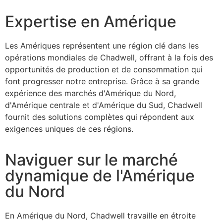
Expertise en Amérique
Les Amériques représentent une région clé dans les
opérations mondiales de Chadwell, offrant à la fois des
opportunités de production et de consommation qui
font progresser notre entreprise. Grâce à sa grande
expérience des marchés d'Amérique du Nord,
d'Amérique centrale et d'Amérique du Sud, Chadwell
fournit des solutions complètes qui répondent aux
exigences uniques de ces régions.
Naviguer sur le marché
dynamique de l'Amérique
du Nord
En Amérique du Nord, Chadwell travaille en étroite