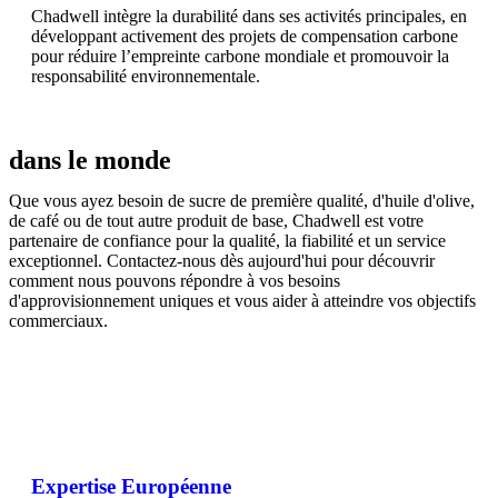
Chadwell intègre la durabilité dans ses activités principales, en
développant activement des projets de compensation carbone
pour réduire l’empreinte carbone mondiale et promouvoir la
responsabilité environnementale.
dans le monde
Que vous ayez besoin de sucre de première qualité, d'huile d'olive,
de café ou de tout autre produit de base, Chadwell est votre
partenaire de confiance pour la qualité, la fiabilité et un service
exceptionnel. Contactez-nous dès aujourd'hui pour découvrir
comment nous pouvons répondre à vos besoins
d'approvisionnement uniques et vous aider à atteindre vos objectifs
commerciaux.
Expertise Européenne