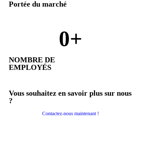
Portée du marché
0
+
NOMBRE DE
EMPLOYÉS
Vous souhaitez en savoir plus sur nous
?
Contactez-nous maintenant !