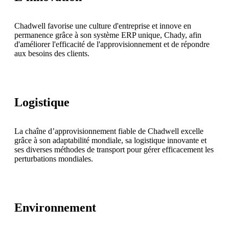
Chadwell favorise une culture d'entreprise et innove en
permanence grâce à son système ERP unique, Chady, afin
d'améliorer l'efficacité de l'approvisionnement et de répondre
aux besoins des clients.
Logistique
La chaîne d’approvisionnement fiable de Chadwell excelle
grâce à son adaptabilité mondiale, sa logistique innovante et
ses diverses méthodes de transport pour gérer efficacement les
perturbations mondiales.
Environnement