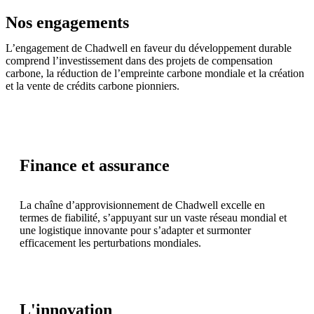
Nos engagements
L’engagement de Chadwell en faveur du développement durable
comprend l’investissement dans des projets de compensation
carbone, la réduction de l’empreinte carbone mondiale et la création
et la vente de crédits carbone pionniers.
Finance et assurance
La chaîne d’approvisionnement de Chadwell excelle en
termes de fiabilité, s’appuyant sur un vaste réseau mondial et
une logistique innovante pour s’adapter et surmonter
efficacement les perturbations mondiales.
L'innovation