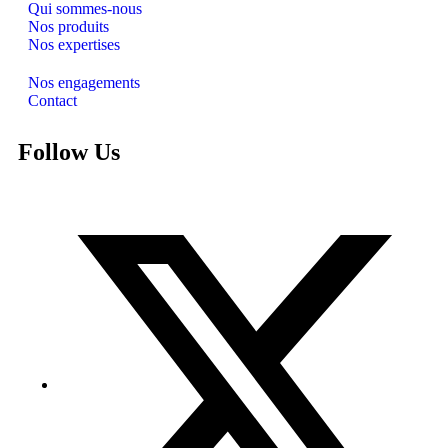
Qui sommes-nous
Nos produits
Nos expertises
Nos engagements
Contact
Follow Us