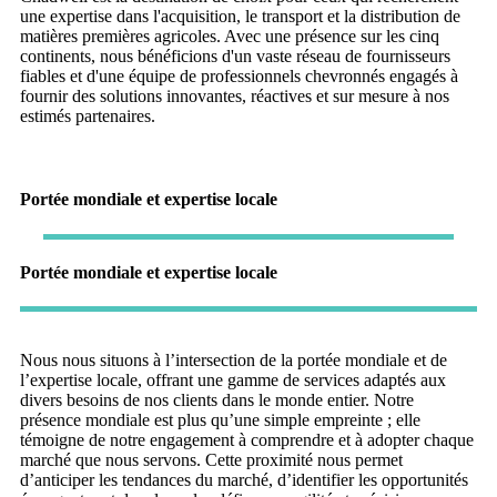
une expertise dans l'acquisition, le transport et la distribution de
matières premières agricoles. Avec une présence sur les cinq
continents, nous bénéficions d'un vaste réseau de fournisseurs
fiables et d'une équipe de professionnels chevronnés engagés à
fournir des solutions innovantes, réactives et sur mesure à nos
estimés partenaires.
Portée mondiale et expertise locale
Portée mondiale et expertise locale
Nous nous situons à l’intersection de la portée mondiale et de
l’expertise locale, offrant une gamme de services adaptés aux
divers besoins de nos clients dans le monde entier. Notre
présence mondiale est plus qu’une simple empreinte ; elle
témoigne de notre engagement à comprendre et à adopter chaque
marché que nous servons. Cette proximité nous permet
d’anticiper les tendances du marché, d’identifier les opportunités