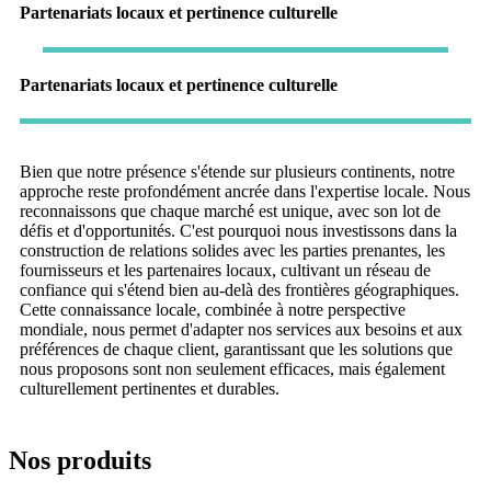
Partenariats locaux et pertinence culturelle
Partenariats locaux et pertinence culturelle
Bien que notre présence s'étende sur plusieurs continents, notre
approche reste profondément ancrée dans l'expertise locale. Nous
reconnaissons que chaque marché est unique, avec son lot de
défis et d'opportunités. C'est pourquoi nous investissons dans la
construction de relations solides avec les parties prenantes, les
fournisseurs et les partenaires locaux, cultivant un réseau de
confiance qui s'étend bien au-delà des frontières géographiques.
Cette connaissance locale, combinée à notre perspective
mondiale, nous permet d'adapter nos services aux besoins et aux
préférences de chaque client, garantissant que les solutions que
nous proposons sont non seulement efficaces, mais également
culturellement pertinentes et durables.
Nos produits