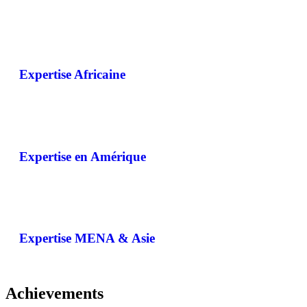
Expertise Africaine
Expertise en Amérique
Expertise MENA & Asie
Achievements