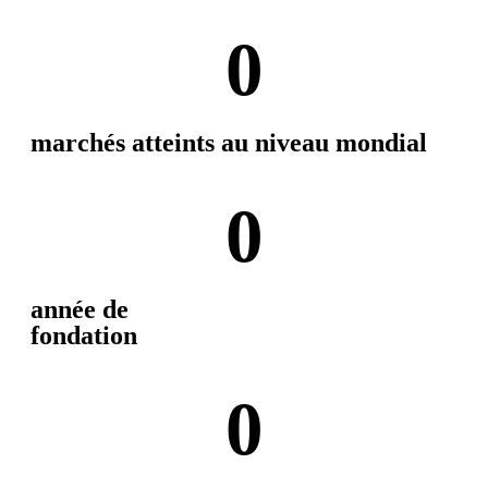
0
marchés atteints au niveau mondial
0
année de
fondation
0