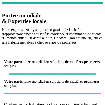
Portée mondiale
& Expertise locale
Notre expertise en logistique et en gestion de la chaîne
d'approvisionnement a suscité la confiance et l'admiration de clients
du monde entier. Du début à la fin, Chadwell garantit une rigueur et
une fiabilité inégalées à chaque étape du processus.
Votre partenaire mondial en solutions de matières premières
souples
Votre partenaire mondial en solutions de matières premières
souples
Chadwell est la destination de choix pour ceux qui recherchent